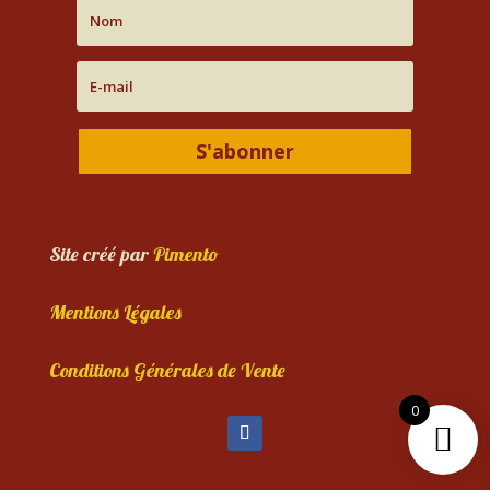
S'abonner
Site créé par
Pimento
Mentions Légales
Conditions Générales de Vente
0