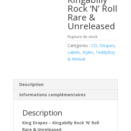
Rock ‘N’ Roll
Rare &
Unreleased
Rupture de stock
Catégories :
CD
,
Disques
,
Labels
,
Styles
,
TeddyBoy
& Revival
Description
Informations complémentaires
Description
King Drapes ‎– Kingabilly Rock ‘N’ Roll
Rare & Unreleased