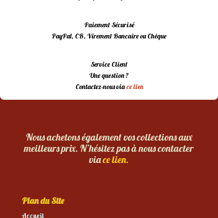
Paiement Sécurisé
PayPal, CB, Virement Bancaire ou Chèque
Service Client
Une question ?
Contactez-nous via
ce lien
Nous achetons également vos collections aux
meilleurs prix. N’hésitez pas à nous contacter
via
ce lien.
Plan du Site
Accueil