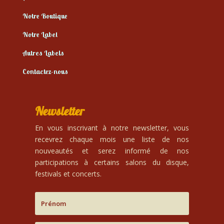
Notre Boutique
Notre Label
Autres Labels
Contactez-nous
Newsletter
En vous inscrivant à notre newsletter, vous
recevrez chaque mois une liste de nos
nouveautés et serez informé de nos
participations à certains salons du disque,
festivals et concerts.