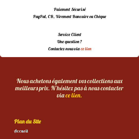
Paiement Sécurisé
PayPal, CB, Virement Bancaire ou Chèque
Service Client
Une question ?
Contactez-nous via
ce lien
Nous achetons également vos collections aux
meilleurs prix. N’hésitez pas à nous contacter
via
ce lien.
Plan du Site
Accueil