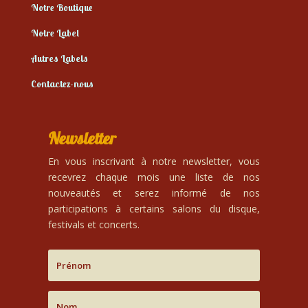
Notre Boutique
Notre Label
Autres Labels
Contactez-nous
Newsletter
En vous inscrivant à notre newsletter, vous
recevrez chaque mois une liste de nos
nouveautés et serez informé de nos
participations à certains salons du disque,
festivals et concerts.