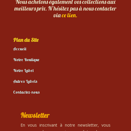
Nous achetons également vos collections aux
meilleurs prix. N’hésitez pas à nous contacter
via
ce lien.
Plan du Site
Accueil
Notre Boutique
Notre Label
Autres Labels
Contactez-nous
Newsletter
En vous inscrivant à notre newsletter, vous