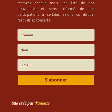
recevrez chaque mois une liste de nos
nouveautés et serez informé de nos
participations à certains salons du disque,
festivals et concerts.
S'abonner
Site créé par
Pimento