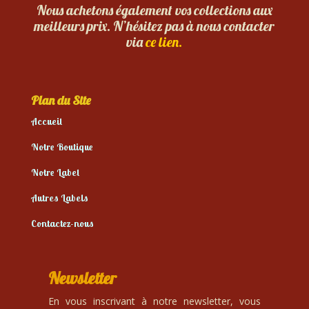
Nous achetons également vos collections aux
meilleurs prix. N’hésitez pas à nous contacter
via
ce lien.
Plan du Site
Accueil
Notre Boutique
Notre Label
Autres Labels
Contactez-nous
Newsletter
En vous inscrivant à notre newsletter, vous