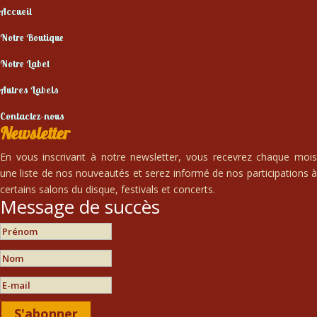
Accueil
Notre Boutique
Notre Label
Autres Labels
Contactez-nous
Newsletter
En vous inscrivant à notre newsletter, vous recevrez chaque mois
une liste de nos nouveautés et serez informé de nos participations à
certains salons du disque, festivals et concerts.
Message de succès
S'abonner