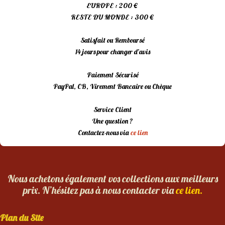
EUROPE : 200 €
RESTE DU MONDE : 300 €
Satisfait ou Remboursé
14 jours pour changer d’avis
Paiement Sécurisé
PayPal, CB, Virement Bancaire ou Chèque
Service Client
Une question ?
Contactez-nous via
ce lien
Nous achetons également vos collections aux meilleurs
prix. N’hésitez pas à nous contacter via
ce lien.
Plan du Site