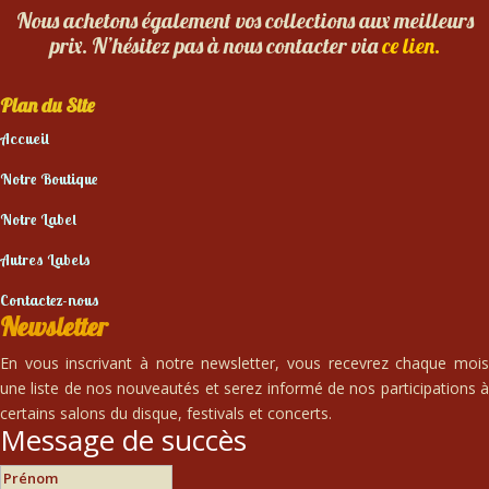
Nous achetons également vos collections aux meilleurs
prix. N’hésitez pas à nous contacter via
ce lien.
Plan du Site
Accueil
Notre Boutique
Notre Label
Autres Labels
Contactez-nous
Newsletter
En vous inscrivant à notre newsletter, vous recevrez chaque mois
une liste de nos nouveautés et serez informé de nos participations à
certains salons du disque, festivals et concerts.
Message de succès