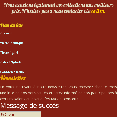
Nous achetons également vos collections aux meilleurs
prix. N’hésitez pas à nous contacter via
ce lien.
Plan du Site
Accueil
Notre Boutique
Notre Label
Autres Labels
Contactez-nous
Newsletter
En vous inscrivant à notre newsletter, vous recevrez chaque mois
une liste de nos nouveautés et serez informé de nos participations à
certains salons du disque, festivals et concerts.
Message de succès