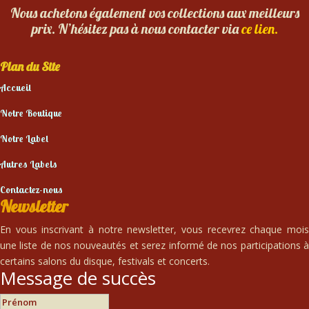
Nous achetons également vos collections aux meilleurs
prix. N’hésitez pas à nous contacter via
ce lien.
Plan du Site
Accueil
Notre Boutique
Notre Label
Autres Labels
Contactez-nous
Newsletter
En vous inscrivant à notre newsletter, vous recevrez chaque mois
une liste de nos nouveautés et serez informé de nos participations à
certains salons du disque, festivals et concerts.
Message de succès