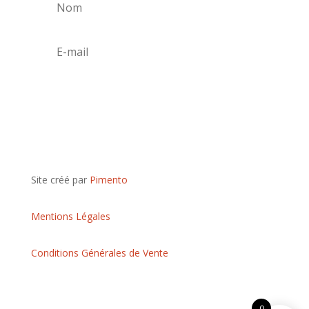
S'abonner
Site créé par
Pimento
Mentions Légales
Conditions Générales de Vente
0