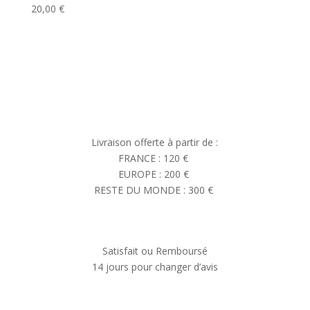
20,00
€
Livraison offerte à partir de :
FRANCE : 120 €
EUROPE : 200 €
RESTE DU MONDE : 300 €
Satisfait ou Remboursé
14 jours pour changer d’avis