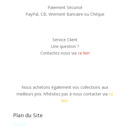
Paiement Sécurisé
PayPal, CB, Virement Bancaire ou Chèque
Service Client
Une question ?
Contactez-nous via
ce lien
Nous achetons également vos collections aux
meilleurs prix. N’hésitez pas à nous contacter via
ce
lien.
Plan du Site
Accueil