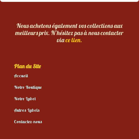
Nous achetons également vos collections aux
meilleurs prix. N’hésitez pas à nous contacter
via
ce lien.
Plan du Site
Accueil
Notre Boutique
Notre Label
Autres Labels
Contactez-nous