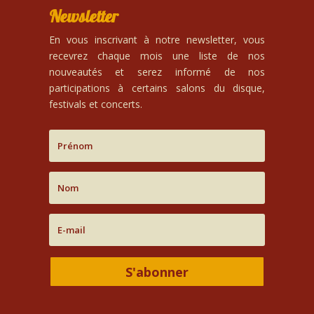
Newsletter
En vous inscrivant à notre newsletter, vous
recevrez chaque mois une liste de nos
nouveautés et serez informé de nos
participations à certains salons du disque,
festivals et concerts.
S'abonner