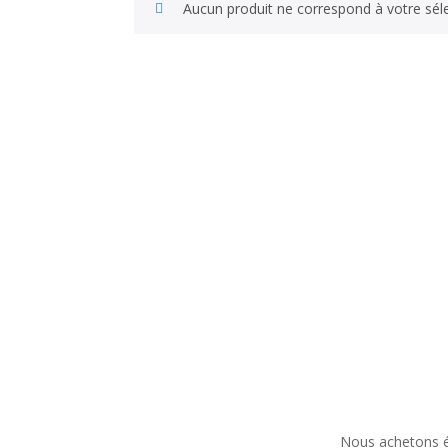
Aucun produit ne correspond à votre séle
Nous achetons ég