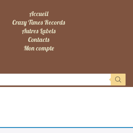
Accueil
Crazy Times Records
Autres Labels
Contacts
Mon compte