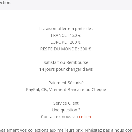
ction.
Livraison offerte à partir de :
FRANCE : 120 €
EUROPE : 200 €
RESTE DU MONDE : 300 €
Satisfait ou Remboursé
14 jours pour changer d’avis
Paiement Sécurisé
PayPal, CB, Virement Bancaire ou Chèque
Service Client
Une question ?
Contactez-nous via
ce lien
alement vos collections aux meilleurs prix. N’hésitez pas à nous con