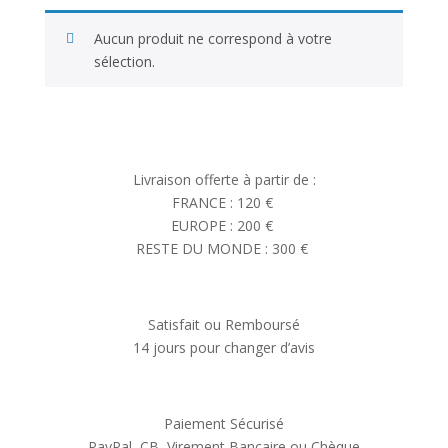
Aucun produit ne correspond à votre
sélection.
Livraison offerte à partir de :
FRANCE : 120 €
EUROPE : 200 €
RESTE DU MONDE : 300 €
Satisfait ou Remboursé
14 jours pour changer d’avis
Paiement Sécurisé
PayPal, CB, Virement Bancaire ou Chèque