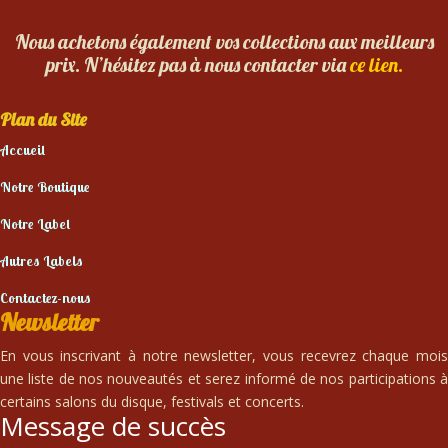
Nous achetons également vos collections aux meilleurs
prix. N’hésitez pas à nous contacter via
ce lien.
Plan du Site
Accueil
Notre Boutique
Notre Label
Autres Labels
Contactez-nous
Newsletter
En vous inscrivant à notre newsletter, vous recevrez chaque mois
une liste de nos nouveautés et serez informé de nos participations à
certains salons du disque, festivals et concerts.
Message de succès