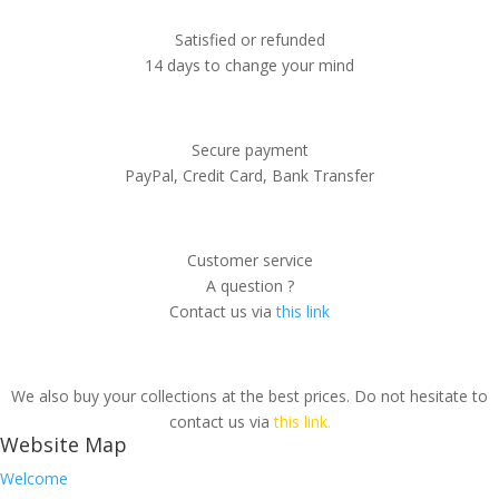
Satisfied or refunded
14 days to change your mind
Secure payment
PayPal, Credit Card, Bank Transfer
Customer service
A question ?
Contact us via
this link
We also buy your collections at the best prices. Do not hesitate to
contact us via
this link.
Website Map
Welcome