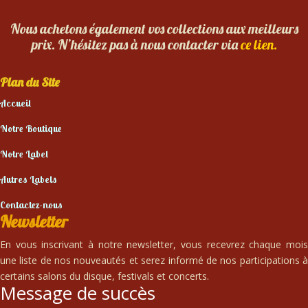
Nous achetons également vos collections aux meilleurs
prix. N’hésitez pas à nous contacter via
ce lien.
Plan du Site
Accueil
Notre Boutique
Notre Label
Autres Labels
Contactez-nous
Newsletter
En vous inscrivant à notre newsletter, vous recevrez chaque mois
une liste de nos nouveautés et serez informé de nos participations à
certains salons du disque, festivals et concerts.
Message de succès