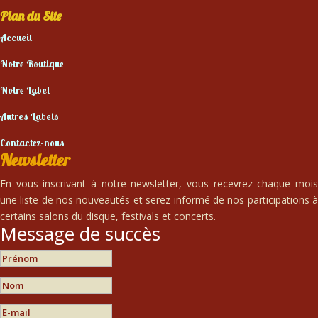
Plan du Site
Accueil
Notre Boutique
Notre Label
Autres Labels
Contactez-nous
Newsletter
En vous inscrivant à notre newsletter, vous recevrez chaque mois
une liste de nos nouveautés et serez informé de nos participations à
certains salons du disque, festivals et concerts.
Message de succès