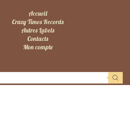
Accueil
Crazy Times Records
Autres Labels
Contacts
Mon compte