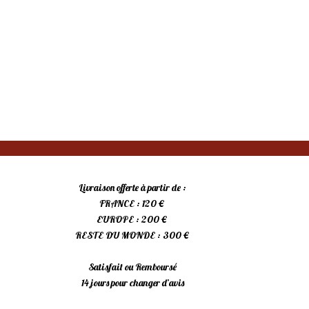
Livraison offerte à partir de :
FRANCE : 120 €
EUROPE : 200 €
RESTE DU MONDE : 300 €
Satisfait ou Remboursé
14 jours pour changer d’avis