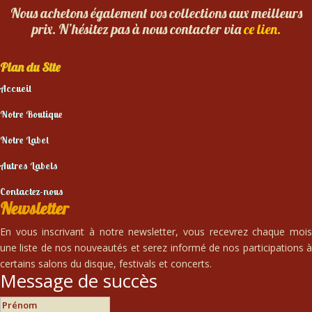
Nous achetons également vos collections aux meilleurs
prix. N’hésitez pas à nous contacter via
ce lien.
Plan du Site
Accueil
Notre Boutique
Notre Label
Autres Labels
Contactez-nous
Newsletter
En vous inscrivant à notre newsletter, vous recevrez chaque mois
une liste de nos nouveautés et serez informé de nos participations à
certains salons du disque, festivals et concerts.
Message de succès