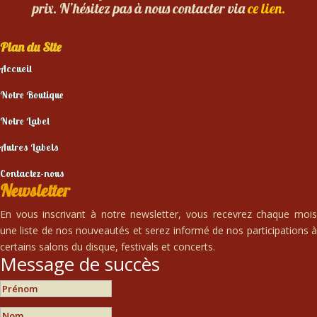
prix. N’hésitez pas à nous contacter via
ce lien.
Plan du Site
Accueil
Notre Boutique
Notre Label
Autres Labels
Contactez-nous
Newsletter
En vous inscrivant à notre newsletter, vous recevrez chaque mois
une liste de nos nouveautés et serez informé de nos participations à
certains salons du disque, festivals et concerts.
Message de succès