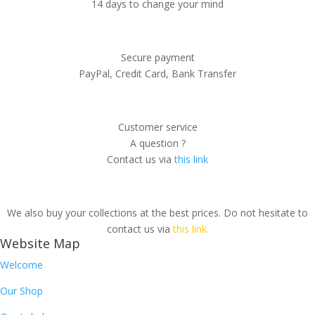
14 days to change your mind
Secure payment
PayPal, Credit Card, Bank Transfer
Customer service
A question ?
Contact us via
this link
We also buy your collections at the best prices. Do not hesitate to
contact us via
this link.
Website Map
Welcome
Our Shop