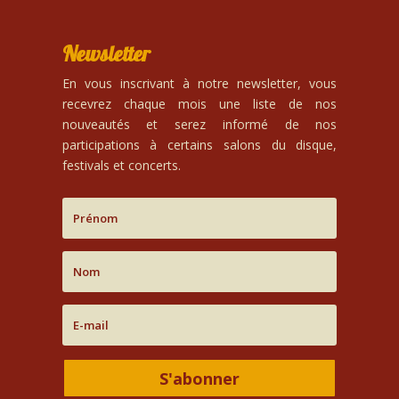
Newsletter
En vous inscrivant à notre newsletter, vous
recevrez chaque mois une liste de nos
nouveautés et serez informé de nos
participations à certains salons du disque,
festivals et concerts.
S'abonner