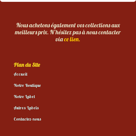
Nous achetons également vos collections aux
meilleurs prix. N’hésitez pas à nous contacter
via
ce lien.
Plan du Site
Accueil
Notre Boutique
Notre Label
Autres Labels
Contactez-nous