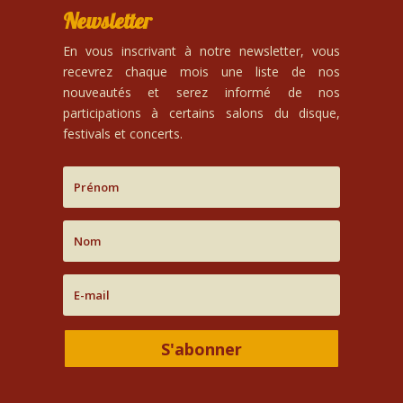
Newsletter
En vous inscrivant à notre newsletter, vous
recevrez chaque mois une liste de nos
nouveautés et serez informé de nos
participations à certains salons du disque,
festivals et concerts.
S'abonner