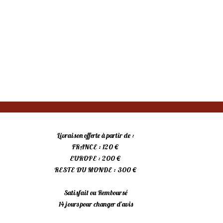
Livraison offerte à partir de :
FRANCE : 120 €
EUROPE : 200 €
RESTE DU MONDE : 300 €
Satisfait ou Remboursé
14 jours pour changer d’avis