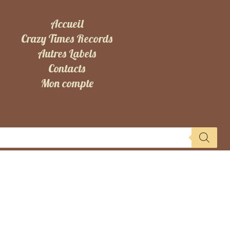
Accueil
Crazy Times Records
Autres Labels
Contacts
Mon compte