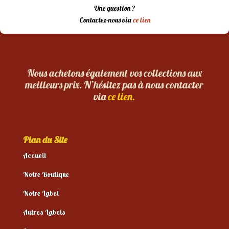
Une question ?
Contactez-nous via
ce lien
Nous achetons également vos collections aux
meilleurs prix. N’hésitez pas à nous contacter
via
ce lien.
Plan du Site
Accueil
Notre Boutique
Notre Label
Autres Labels