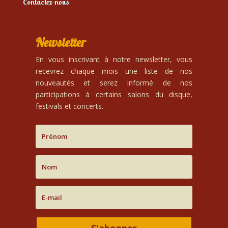
Contactez-nous
Newsletter
En vous inscrivant à notre newsletter, vous
recevrez chaque mois une liste de nos
nouveautés et serez informé de nos
participations à certains salons du disque,
festivals et concerts.
S'abonner