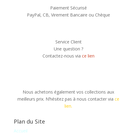
Paiement Sécurisé
PayPal, CB, Virement Bancaire ou Chèque
Service Client
Une question ?
Contactez-nous via
ce lien
Nous achetons également vos collections aux
meilleurs prix. N’hésitez pas à nous contacter via
ce
lien.
Plan du Site
Accueil