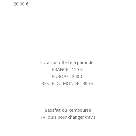
20,00
€
Livraison offerte à partir de :
FRANCE : 120 €
EUROPE : 200 €
RESTE DU MONDE : 300 €
Satisfait ou Remboursé
14 jours pour changer d’avis