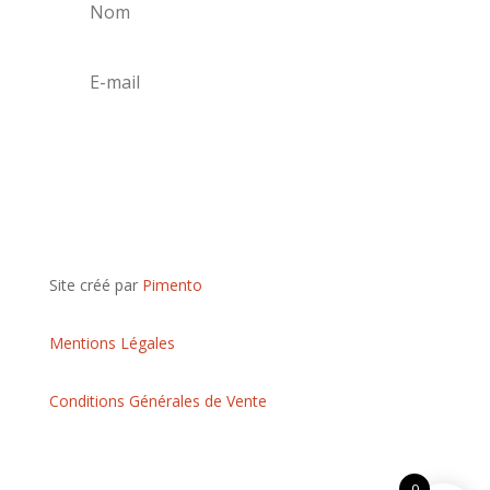
S'abonner
Site créé par
Pimento
Mentions Légales
Conditions Générales de Vente
0