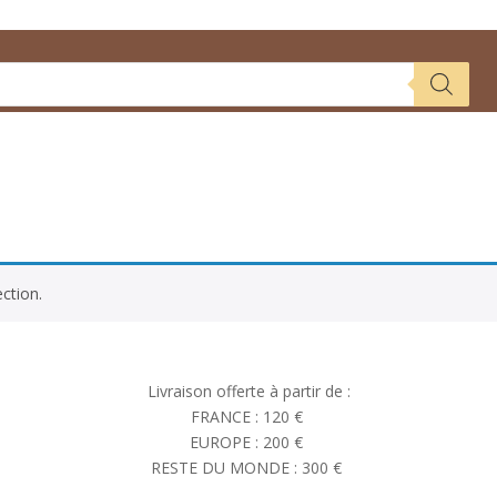
ction.
Livraison offerte à partir de :
FRANCE : 120 €
EUROPE : 200 €
RESTE DU MONDE : 300 €