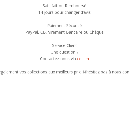
Satisfait ou Remboursé
14 jours pour changer d’avis
Paiement Sécurisé
PayPal, CB, Virement Bancaire ou Chèque
Service Client
Une question ?
Contactez-nous via
ce lien
alement vos collections aux meilleurs prix. N’hésitez pas à nous con