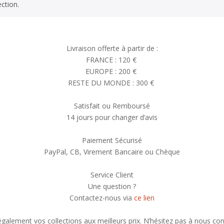
ction.
Livraison offerte à partir de :
FRANCE : 120 €
EUROPE : 200 €
RESTE DU MONDE : 300 €
Satisfait ou Remboursé
14 jours pour changer d’avis
Paiement Sécurisé
PayPal, CB, Virement Bancaire ou Chèque
Service Client
Une question ?
Contactez-nous via
ce lien
alement vos collections aux meilleurs prix. N’hésitez pas à nous con