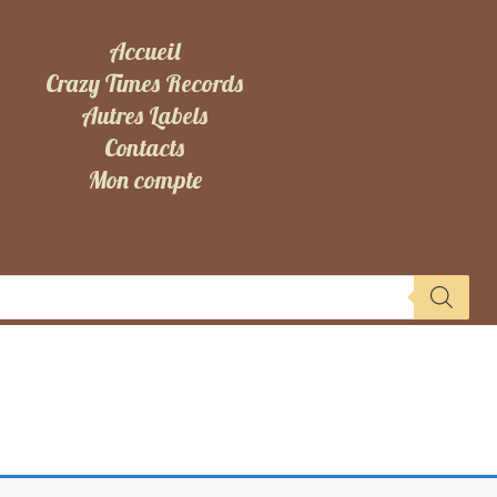
Accueil
Crazy Times Records
Autres Labels
Contacts
Mon compte