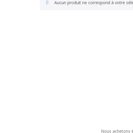
Aucun produit ne correspond à votre séle
Nous achetons ég