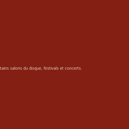
ains salons du disque, festivals et concerts.