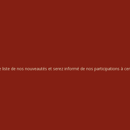
liste de nos nouveautés et serez informé de nos participations à cert