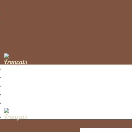
Recherche