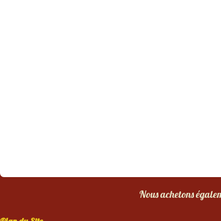
Nous achetons égaleme