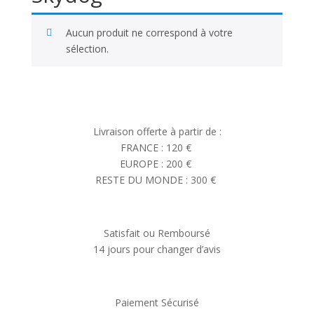
Aucun produit ne correspond à votre
sélection.
Livraison offerte à partir de :
FRANCE : 120 €
EUROPE : 200 €
RESTE DU MONDE : 300 €
Satisfait ou Remboursé
14 jours pour changer d’avis
Paiement Sécurisé