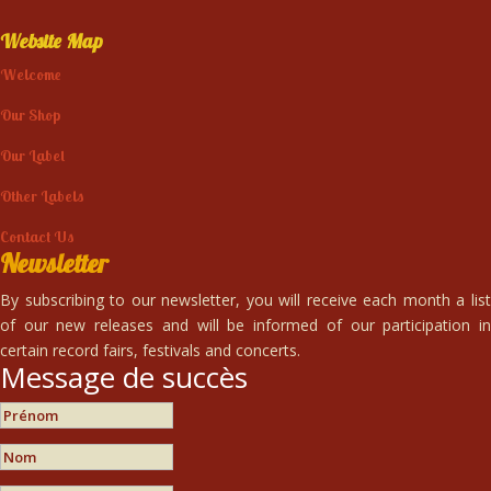
Website Map
Welcome
Our Shop
Our Label
Other Labels
Contact Us
Newsletter
By subscribing to our newsletter, you will receive each month a list
of our new releases and will be informed of our participation in
certain record fairs, festivals and concerts.
Message de succès