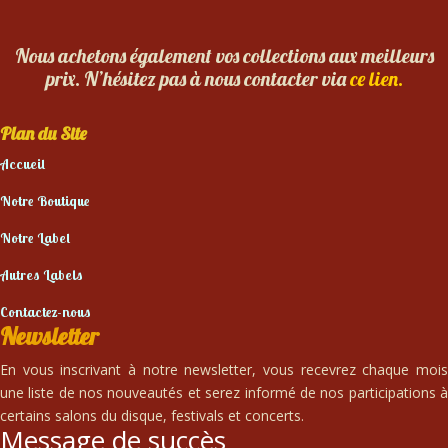
Nous achetons également vos collections aux meilleurs
prix. N’hésitez pas à nous contacter via
ce lien.
Plan du Site
Accueil
Notre Boutique
Notre Label
Autres Labels
Contactez-nous
Newsletter
En vous inscrivant à notre newsletter, vous recevrez chaque mois
une liste de nos nouveautés et serez informé de nos participations à
certains salons du disque, festivals et concerts.
Message de succès