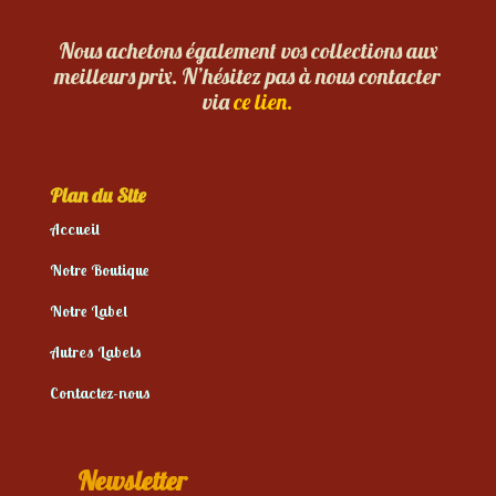
Nous achetons également vos collections aux
meilleurs prix. N’hésitez pas à nous contacter
via
ce lien.
Plan du Site
Accueil
Notre Boutique
Notre Label
Autres Labels
Contactez-nous
Newsletter