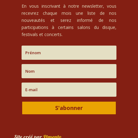
En vous inscrivant à notre newsletter, vous
recevrez chaque mois une liste de nos
nouveautés et serez informé de nos
participations à certains salons du disque,
festivals et concerts.
S'abonner
Site créé par
Pimento