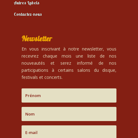
Autres Labels
Contactez-nous
Newsletter
En vous inscrivant à notre newsletter, vous
recevrez chaque mois une liste de nos
nouveautés et serez informé de nos
participations à certains salons du disque,
festivals et concerts.