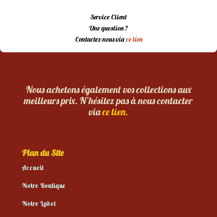
Service Client
Une question ?
Contactez-nous via
ce lien
Nous achetons également vos collections aux
meilleurs prix. N’hésitez pas à nous contacter
via
ce lien.
Plan du Site
Accueil
Notre Boutique
Notre Label