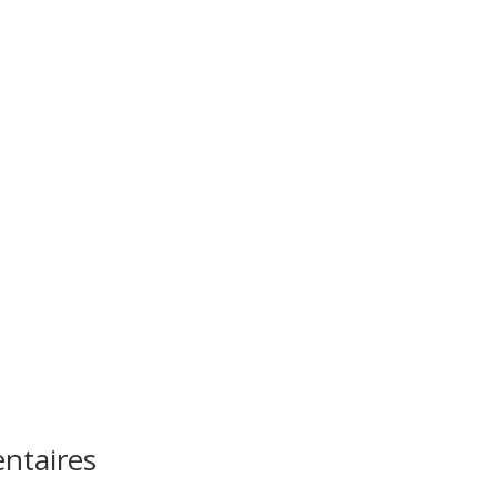
ntaires