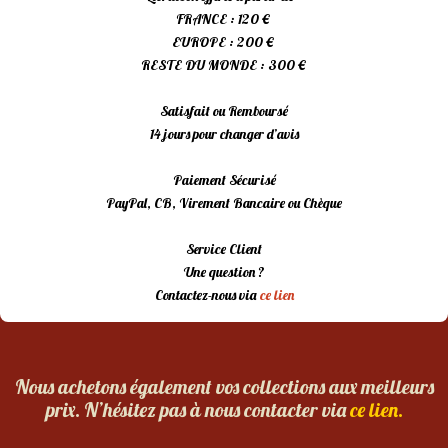
FRANCE : 120 €
EUROPE : 200 €
RESTE DU MONDE : 300 €
Satisfait ou Remboursé
14 jours pour changer d’avis
Paiement Sécurisé
PayPal, CB, Virement Bancaire ou Chèque
Service Client
Une question ?
Contactez-nous via
ce lien
Nous achetons également vos collections aux meilleurs
prix. N’hésitez pas à nous contacter via
ce lien.