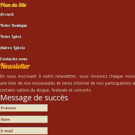
Plan du Site
Accueil
Notre Boutique
Notre Label
Autres Labels
Contactez-nous
Newsletter
En vous inscrivant à notre newsletter, vous recevrez chaque mois
une liste de nos nouveautés et serez informé de nos participations à
certains salons du disque, festivals et concerts.
Message de succès