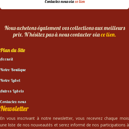
Contactez-nous via
ce lien
Nous achetons également vos collections aux meilleurs
prix. N’hésitez pas à nous contacter via
ce lien.
Plan du Site
Accueil
Notre Boutique
Notre Label
Autres Labels
Contactez-nous
Newsletter
En vous inscrivant à notre newsletter, vous recevrez chaque mois
une liste de nos nouveautés et serez informé de nos participations à