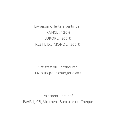
Livraison offerte à partir de :
FRANCE : 120 €
EUROPE : 200 €
RESTE DU MONDE : 300 €
Satisfait ou Remboursé
14 jours pour changer d’avis
Paiement Sécurisé
PayPal, CB, Virement Bancaire ou Chèque