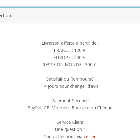
ction.
Livraison offerte à partir de :
FRANCE : 120 €
EUROPE : 200 €
RESTE DU MONDE : 300 €
Satisfait ou Remboursé
14 jours pour changer d’avis
Paiement Sécurisé
PayPal, CB, Virement Bancaire ou Chèque
Service Client
Une question ?
Contactez-nous via
ce lien