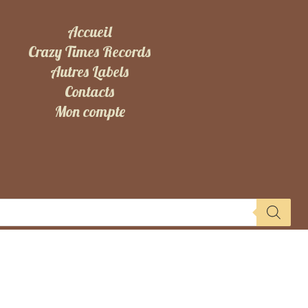
Accueil
Crazy Times Records
Autres Labels
Contacts
Mon compte