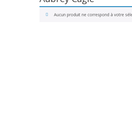
Aucun produit ne correspond à votre séle