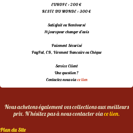
EUROPE : 200 €
RESTE DU MONDE : 300 €
Satisfait ou Remboursé
14 jours pour changer d’avis
Paiement Sécurisé
PayPal, CB, Virement Bancaire ou Chèque
Service Client
Une question ?
Contactez-nous via
ce lien
Nous achetons également vos collections aux meilleurs
prix. N’hésitez pas à nous contacter via
ce lien.
Plan du Site