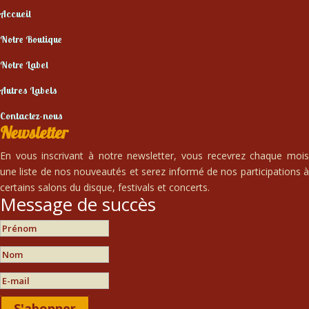
Accueil
Notre Boutique
Notre Label
Autres Labels
Contactez-nous
Newsletter
En vous inscrivant à notre newsletter, vous recevrez chaque mois
une liste de nos nouveautés et serez informé de nos participations à
certains salons du disque, festivals et concerts.
Message de succès
S'abonner