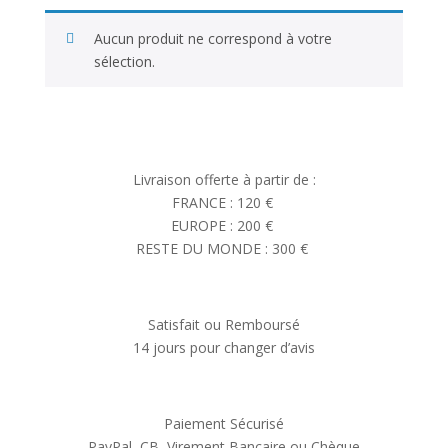
Aucun produit ne correspond à votre
sélection.
Livraison offerte à partir de :
FRANCE : 120 €
EUROPE : 200 €
RESTE DU MONDE : 300 €
Satisfait ou Remboursé
14 jours pour changer d’avis
Paiement Sécurisé
PayPal, CB, Virement Bancaire ou Chèque