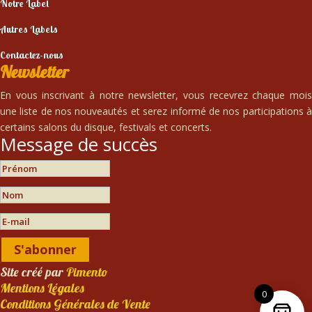
Notre Label
Autres Labels
Contactez-nous
Newsletter
En vous inscrivant à notre newsletter, vous recevrez chaque mois
une liste de nos nouveautés et serez informé de nos participations à
certains salons du disque, festivals et concerts.
Message de succès
S'abonner
Site créé par
Pimento
Mentions Légales
0
Conditions Générales de Vente