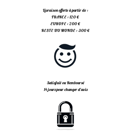
Livraison offerte à partir de :
FRANCE : 120 €
EUROPE : 200 €
RESTE DU MONDE : 300 €
Satisfait ou Remboursé
14 jours pour changer d’avis