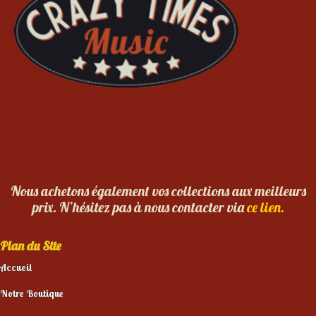
Nous achetons également vos collections aux meilleurs
prix. N’hésitez pas à nous contacter via
ce lien.
Plan du Site
Accueil
Notre Boutique