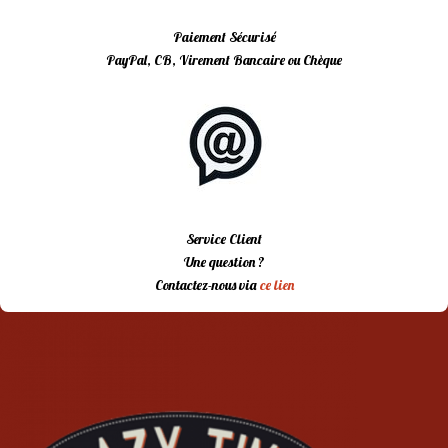
Paiement Sécurisé
PayPal, CB, Virement Bancaire ou Chèque
Service Client
Une question ?
Contactez-nous via
ce lien