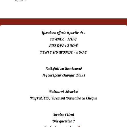
Livraison offerte à partir de :
FRANCE : 120 €
EUROPE : 200 €
RESTE DU MONDE : 300 €
Satisfait ou Remboursé
14 jours pour changer d’avis
Paiement Sécurisé
PayPal, CB, Virement Bancaire ou Chèque
Service Client
Une question ?