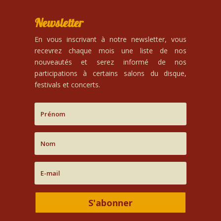
Newsletter
En vous inscrivant à notre newsletter, vous
recevrez chaque mois une liste de nos
nouveautés et serez informé de nos
participations à certains salons du disque,
festivals et concerts.
S'abonner