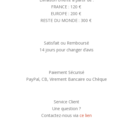
FRANCE : 120 €
EUROPE : 200 €
RESTE DU MONDE : 300 €
Satisfait ou Remboursé
14 jours pour changer d’avis
Paiement Sécurisé
PayPal, CB, Virement Bancaire ou Chèque
Service Client
Une question ?
Contactez-nous via
ce lien