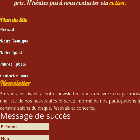
prix. N’hésitez pas à nous contacter via
ce lien.
Plan du Site
Accueil
Notre Boutique
Notre Label
Autres Labels
Contactez-nous
Newsletter
En vous inscrivant à notre newsletter, vous recevrez chaque mois
une liste de nos nouveautés et serez informé de nos participations à
certains salons du disque, festivals et concerts.
Message de succès