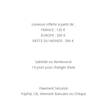
Livraison offerte à partir de :
FRANCE : 120 €
EUROPE : 200 €
RESTE DU MONDE : 300 €
Satisfait ou Remboursé
14 jours pour changer d’avis
Paiement Sécurisé
PayPal, CB, Virement Bancaire ou Chèque