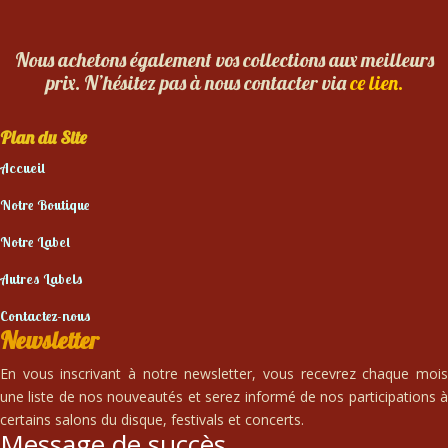
Nous achetons également vos collections aux meilleurs
prix. N’hésitez pas à nous contacter via
ce lien.
Plan du Site
Accueil
Notre Boutique
Notre Label
Autres Labels
Contactez-nous
Newsletter
En vous inscrivant à notre newsletter, vous recevrez chaque mois
une liste de nos nouveautés et serez informé de nos participations à
certains salons du disque, festivals et concerts.
Message de succès