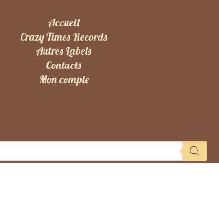
Accueil
Crazy Times Records
Autres Labels
Contacts
Mon compte