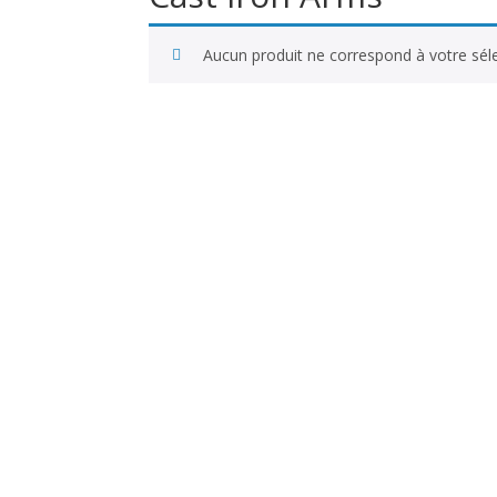
Aucun produit ne correspond à votre séle