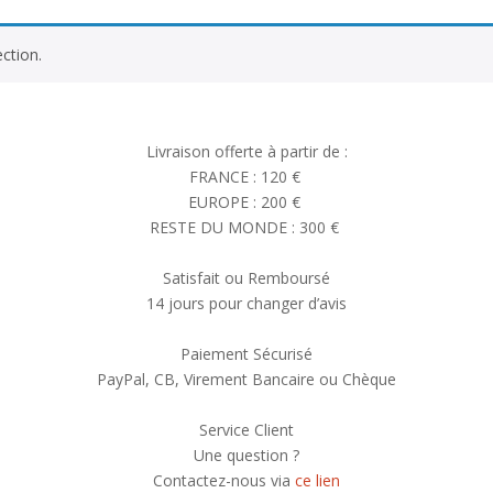
ction.
Livraison offerte à partir de :
FRANCE : 120 €
EUROPE : 200 €
RESTE DU MONDE : 300 €
Satisfait ou Remboursé
14 jours pour changer d’avis
Paiement Sécurisé
PayPal, CB, Virement Bancaire ou Chèque
Service Client
Une question ?
Contactez-nous via
ce lien