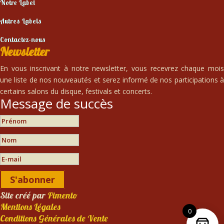
Notre Label
Autres Labels
Contactez-nous
Newsletter
En vous inscrivant à notre newsletter, vous recevrez chaque mois
une liste de nos nouveautés et serez informé de nos participations à
certains salons du disque, festivals et concerts.
Message de succès
S'abonner
Site créé par
Pimento
Mentions Légales
0
Conditions Générales de Vente