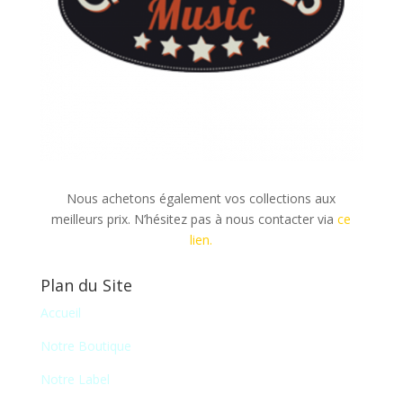
Nous achetons également vos collections aux
meilleurs prix. N’hésitez pas à nous contacter via
ce
lien.
Plan du Site
Accueil
Notre Boutique
Notre Label