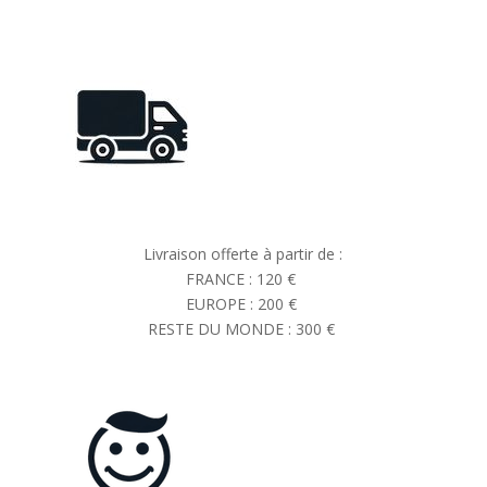
Livraison offerte à partir de :
FRANCE : 120 €
EUROPE : 200 €
RESTE DU MONDE : 300 €