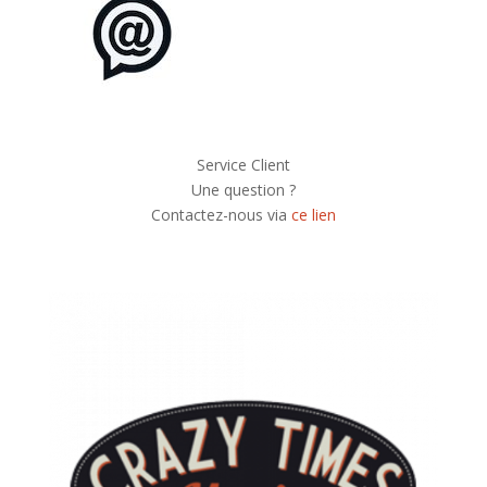
Service Client
Une question ?
Contactez-nous via
ce lien