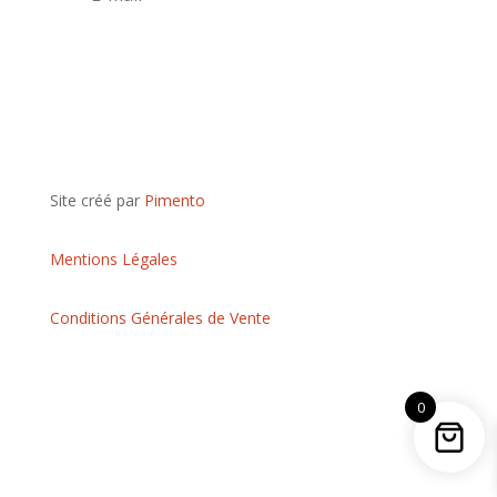
S'abonner
Site créé par
Pimento
Mentions Légales
Conditions Générales de Vente
0