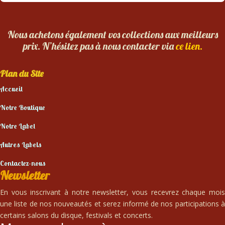
Nous achetons également vos collections aux meilleurs
prix. N’hésitez pas à nous contacter via
ce lien.
Plan du Site
Accueil
Notre Boutique
Notre Label
Autres Labels
Contactez-nous
Newsletter
En vous inscrivant à notre newsletter, vous recevrez chaque mois
une liste de nos nouveautés et serez informé de nos participations à
certains salons du disque, festivals et concerts.