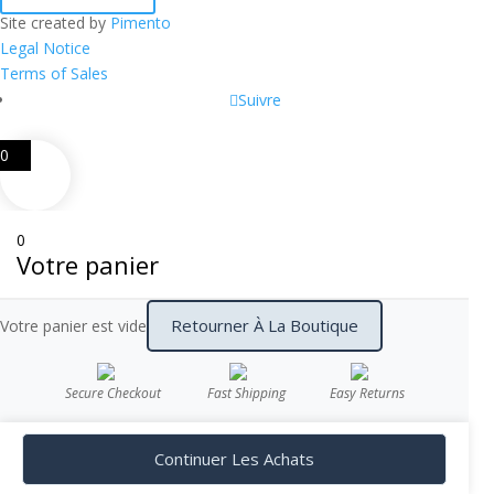
Site created by
Pimento
Legal Notice
Terms of Sales
Suivre
0
0
Votre panier
Retourner À La Boutique
Votre panier est vide
Secure Checkout
Fast Shipping
Easy Returns
Continuer Les Achats