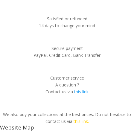
Satisfied or refunded
14 days to change your mind
Secure payment
PayPal, Credit Card, Bank Transfer
Customer service
A question ?
Contact us via
this link
We also buy your collections at the best prices. Do not hesitate to
contact us via
this link.
Website Map