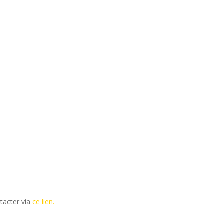
tacter via
ce lien.