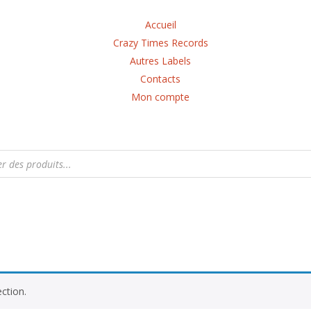
Accueil
Crazy Times Records
Autres Labels
Contacts
Mon compte
ction.