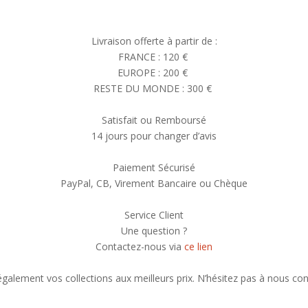
Livraison offerte à partir de :
FRANCE : 120 €
EUROPE : 200 €
RESTE DU MONDE : 300 €
Satisfait ou Remboursé
14 jours pour changer d’avis
Paiement Sécurisé
PayPal, CB, Virement Bancaire ou Chèque
Service Client
Une question ?
Contactez-nous via
ce lien
alement vos collections aux meilleurs prix. N’hésitez pas à nous con