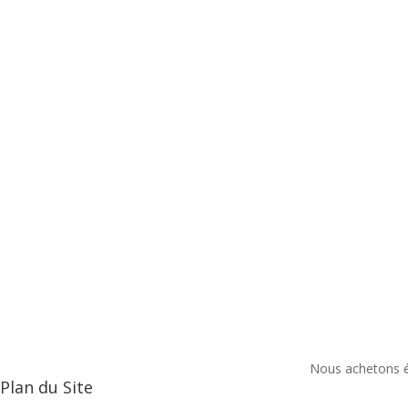
Nous achetons ég
Plan du Site