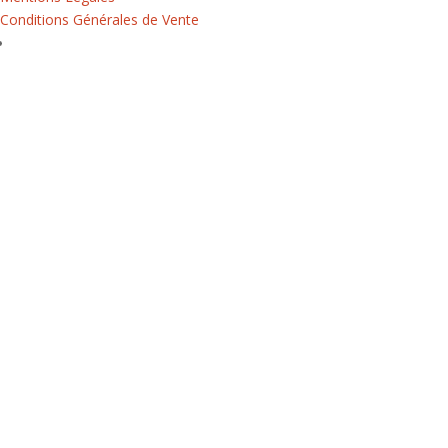
Conditions Générales de Vente