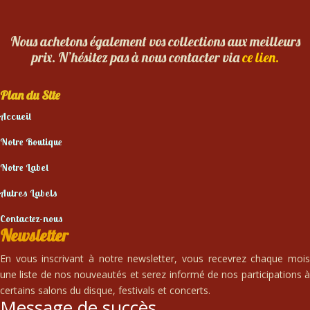
Nous achetons également vos collections aux meilleurs
prix. N’hésitez pas à nous contacter via
ce lien.
Plan du Site
Accueil
Notre Boutique
Notre Label
Autres Labels
Contactez-nous
Newsletter
En vous inscrivant à notre newsletter, vous recevrez chaque mois
une liste de nos nouveautés et serez informé de nos participations à
certains salons du disque, festivals et concerts.
Message de succès