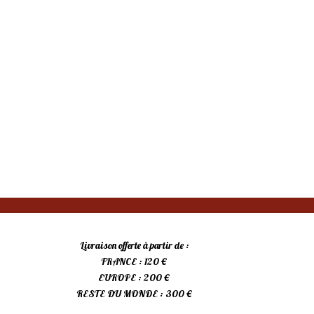
Livraison offerte à partir de :
FRANCE : 120 €
EUROPE : 200 €
RESTE DU MONDE : 300 €