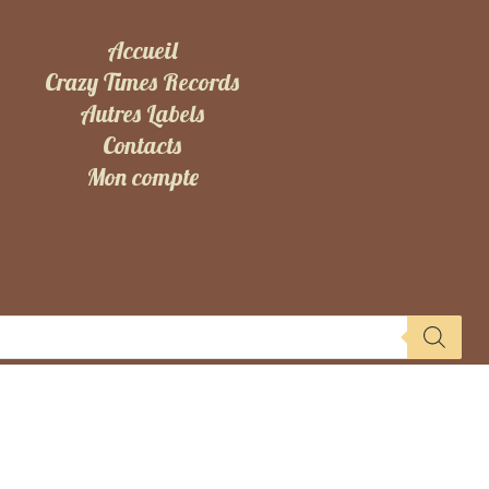
Accueil
Crazy Times Records
Autres Labels
Contacts
Mon compte